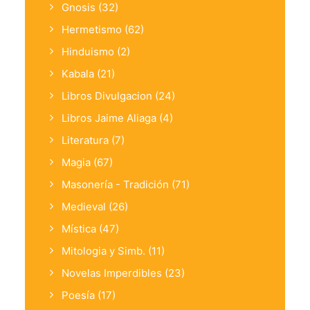
Gnosis
(32)
Hermetismo
(62)
Hinduismo
(2)
Kabala
(21)
Libros Divulgacion
(24)
Libros Jaime Aliaga
(4)
Literatura
(7)
Magia
(67)
Masonería - Tradición
(71)
Medieval
(26)
Mística
(47)
Mitologia y Simb.
(11)
Novelas Imperdibles
(23)
Poesía
(17)