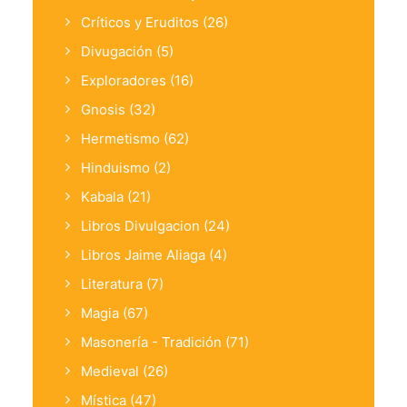
Críticos y Eruditos
(26)
Divugación
(5)
Exploradores
(16)
Gnosis
(32)
Hermetismo
(62)
Hinduismo
(2)
Kabala
(21)
Libros Divulgacion
(24)
Libros Jaime Aliaga
(4)
Literatura
(7)
Magia
(67)
Masonería - Tradición
(71)
Medieval
(26)
Mística
(47)