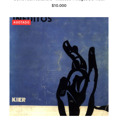
$
10.000
AGOTADO