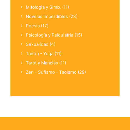
Mitologia y Simb.
(11)
Novelas Imperdibles
(23)
Poesía
(17)
Psicología y Psiquiatría
(15)
Sexualidad
(4)
Tantra - Yoga
(11)
Tarot y Mancias
(11)
Zen - Sufismo - Taoismo
(29)