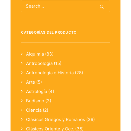
CATEGORÍAS DEL PRODUCTO
Alquimia
(83)
Antropologia
(15)
Antropología e Historia
(28)
Arte
(5)
Astrología
(4)
Budismo
(3)
Ciencia
(2)
Clásicos Griegos y Romanos
(39)
Clásicos Oriente y Occ.
(35)