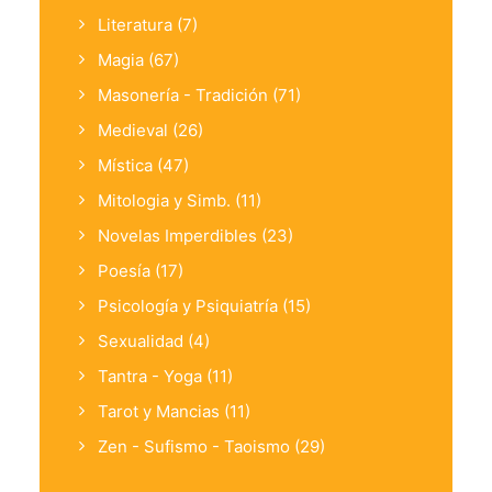
Literatura
(7)
Magia
(67)
Masonería - Tradición
(71)
Medieval
(26)
Mística
(47)
Mitologia y Simb.
(11)
Novelas Imperdibles
(23)
Poesía
(17)
Psicología y Psiquiatría
(15)
Sexualidad
(4)
Tantra - Yoga
(11)
Tarot y Mancias
(11)
Zen - Sufismo - Taoismo
(29)