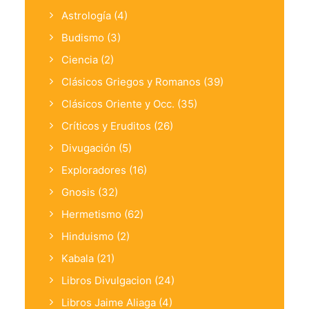
Astrología
(4)
Budismo
(3)
Ciencia
(2)
Clásicos Griegos y Romanos
(39)
Clásicos Oriente y Occ.
(35)
Críticos y Eruditos
(26)
Divugación
(5)
Exploradores
(16)
Gnosis
(32)
Hermetismo
(62)
Hinduismo
(2)
Kabala
(21)
Libros Divulgacion
(24)
Libros Jaime Aliaga
(4)