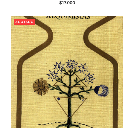
$
17.000
AGOTADO