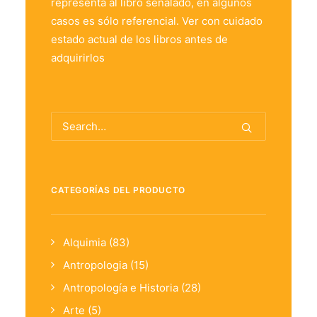
representa al libro señalado, en algunos
casos es sólo referencial. Ver con cuidado
estado actual de los libros antes de
adquirirlos
CATEGORÍAS DEL PRODUCTO
Alquimia
(83)
Antropologia
(15)
Antropología e Historia
(28)
Arte
(5)