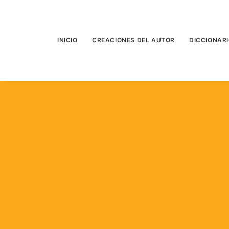
INICIO
CREACIONES DEL AUTOR
DICCIONAR