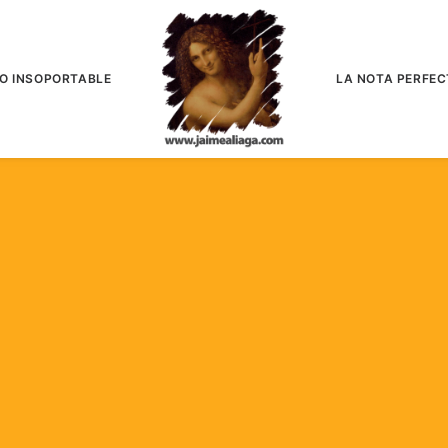
IO INSOPORTABLE
LA NOTA PERFEC