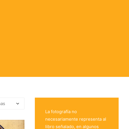
La fotografía no
necesariamente representa al
libro señalado, en algunos