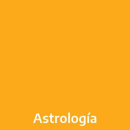
Astrología