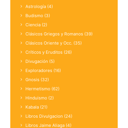
Astrología
(4)
Budismo
(3)
Ciencia
(2)
Clásicos Griegos y Romanos
(39)
Clásicos Oriente y Occ.
(35)
Críticos y Eruditos
(26)
Divugación
(5)
Exploradores
(16)
Gnosis
(32)
Hermetismo
(62)
Hinduismo
(2)
Kabala
(21)
Libros Divulgacion
(24)
Libros Jaime Aliaga
(4)