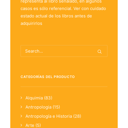
representa al libro señalado, en algunos
casos es sólo referencial. Ver con cuidado
estado actual de los libros antes de
adquirirlos
CATEGORÍAS DEL PRODUCTO
Alquimia
(83)
Antropologia
(15)
Antropología e Historia
(28)
Arte
(5)