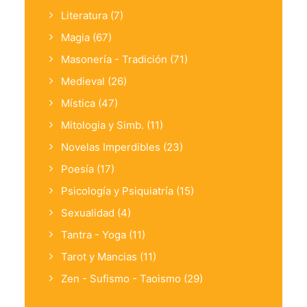
Literatura
(7)
Magia
(67)
Masonería - Tradición
(71)
Medieval
(26)
Mística
(47)
Mitologia y Simb.
(11)
Novelas Imperdibles
(23)
Poesía
(17)
Psicología y Psiquiatría
(15)
Sexualidad
(4)
Tantra - Yoga
(11)
Tarot y Mancias
(11)
Zen - Sufismo - Taoismo
(29)