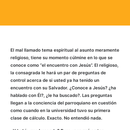
El mal llamado tema espiritual al asunto meramente
religioso, tiene su momento cúlmine en lo que se
conoce como “el encuentro con Jesús”. El religioso,
la
consagrada le hará un par de preguntas de
control acerca de si usted ya ha tenido un
encuentro con su Salvador. ¿Conoce a Jesús? ¿ha
hablado con Él?, ¿le ha buscado?. Las preguntas
llegan a la conciencia del parroquiano en cuestión
como cuando en la universidad tuvo su primera
clase de cálculo. Exacto. No entendió nada.