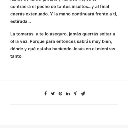
contraerá el pecho de tantos insultos…y al final
caerás extenuado. Y la mano continuará frente a ti,
estirada…
La tomarás, y te lo aseguro, jamás querrás soltarla
otra vez. Porque para entonces sabrás muy bien,
dónde y qué estaba haciendo Jesús en el mientras
tanto.