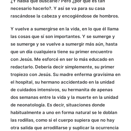
¿Y había que buscarle? Pero ¿por qué es tan
necesario hacerlo?. Y así se va para su casa
rascándose la cabeza y encogiéndose de hombros.
Y vuelve a sumergirse en la vida, en lo que él llama
las cosas que sí son importantes. Y se sumerge y
se sumerge y se vuelve a sumergir más aún, hasta
que un día cualquiera tiene su primer encuentro
con Jesús. Me esforcé en ser lo más educado en
redactarlo. Debería decir simplemente, su primer
tropiezo con Jesús. Su madre enferma gravísima en
el hospital, su hermano accidentado en la unidad
de cuidados intensivos, su hermanita de apenas
dos semanas entre la vida y la muerte en la unidad
de neonatología. Es decir, situaciones donde
habitualmente a uno en forma natural se le doblan
las rodillas, como si el cuerpo supiera que no hay
otra salida que arrodillarse y suplicar la ocurrencia