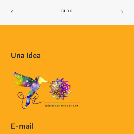
BLOG
Una Idea
E-mail