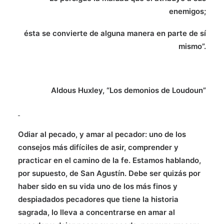
enemigos;
ésta se convierte de alguna manera en parte de sí
mismo”.
Aldous Huxley, “Los demonios de Loudoun”
Odiar al pecado, y amar al pecador: uno de los
consejos más difíciles de asir, comprender y
practicar en el camino de la fe. Estamos hablando,
por supuesto, de San Agustín. Debe ser quizás por
haber sido en su vida uno de los más finos y
despiadados pecadores que tiene la historia
sagrada, lo lleva a concentrarse en amar al