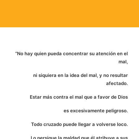
“No hay quien pueda concentrar su atención en el
mal,
ni siquiera en la idea del mal, y no resultar
afectado.
Estar más contra el mal que a favor de Dios
es excesivamente peligroso.
Todo cruzado puede llegar a volverse loco.
Lo persigue la maldad que él atribuye a sus