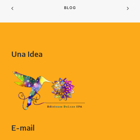
BLOG
Una Idea
E-mail