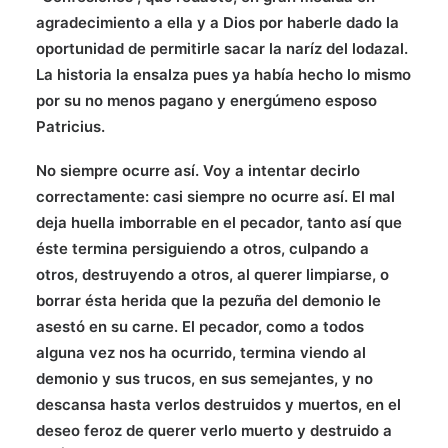
agradecimiento a ella y a Dios por haberle dado la
oportunidad de permitirle sacar la naríz del lodazal.
La historia la ensalza pues ya había hecho lo mismo
por su no menos pagano y energúmeno esposo
Patricius.
No siempre ocurre así. Voy a intentar decirlo
correctamente: casi siempre no ocurre así. El mal
deja huella imborrable en el pecador, tanto así que
éste termina persiguiendo a otros, culpando a
otros, destruyendo a otros, al querer limpiarse, o
borrar ésta herida que la pezuña del demonio le
asestó en su carne. El pecador, como a todos
alguna vez nos ha ocurrido, termina viendo al
demonio y sus trucos, en sus semejantes, y no
descansa hasta verlos destruidos y muertos, en el
deseo feroz de querer verlo muerto y destruido a