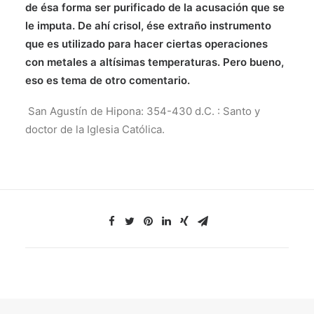
de ésa forma ser purificado de la acusación que se
le imputa. De ahí crisol, ése extraño instrumento
que es utilizado para hacer ciertas operaciones
con metales a altísimas temperaturas. Pero bueno,
eso es tema de otro comentario.
San Agustín de Hipona: 354-430 d.C. : Santo y
doctor de la Iglesia Católica.