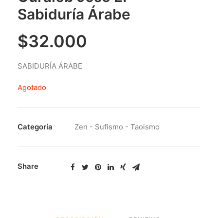
Sabiduría Árabe
$
32.000
SABIDURÍA ÁRABE
Agotado
Categoría
Zen - Sufismo - Taoismo
Share