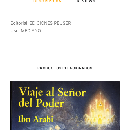
DESCRIPCIÓN
REVIEWS 
Editorial: EDICIONES PEUSER
Uso: MEDIANO
PRODUCTOS RELACIONADOS