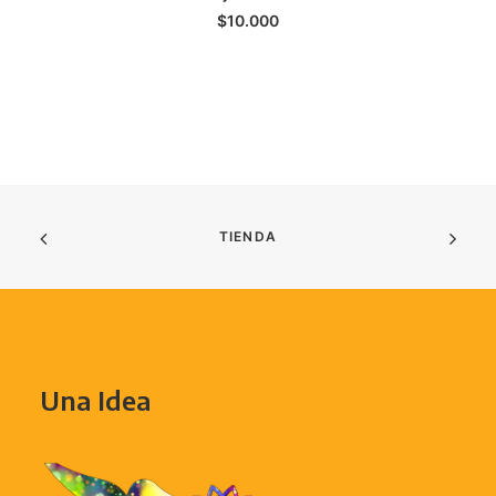
$
10.000
TIENDA
Una Idea