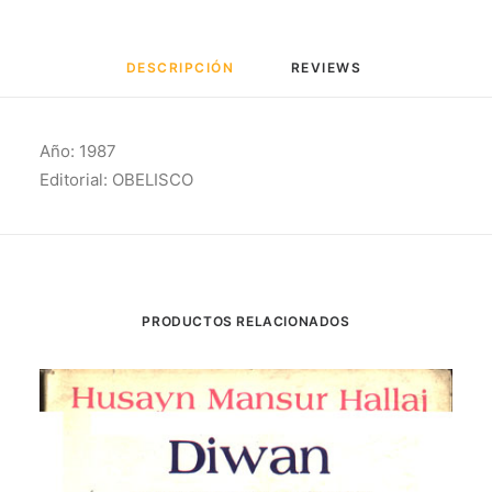
DESCRIPCIÓN
REVIEWS 
Año: 1987
Editorial: OBELISCO
PRODUCTOS RELACIONADOS