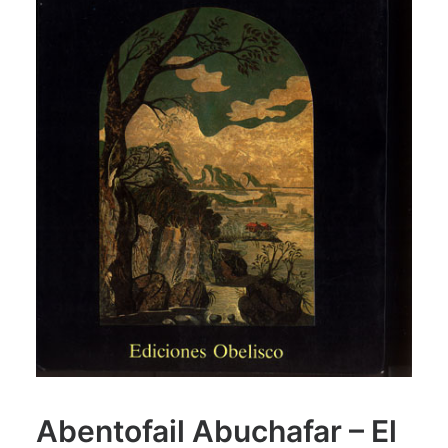
Abentofail Abuchafar – El