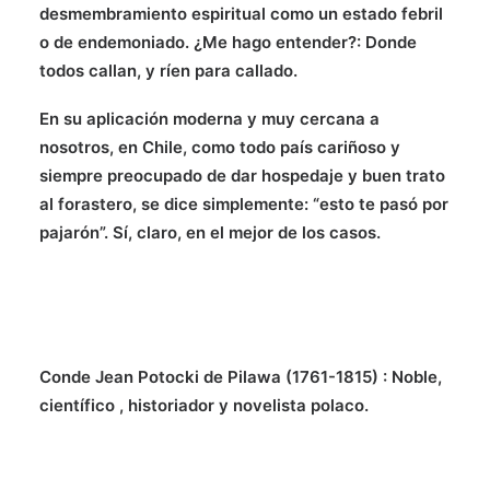
desmembramiento espiritual como un estado febril
o de endemoniado. ¿Me hago entender?: Donde
todos callan, y ríen para callado.
En su aplicación moderna y muy cercana a
nosotros, en Chile, como todo país cariñoso y
siempre preocupado de dar hospedaje y buen trato
al forastero, se dice simplemente: “esto te pasó por
pajarón”. Sí, claro, en el mejor de los casos.
Conde Jean Potocki de Pilawa (1761-1815) : Noble,
científico , historiador y novelista polaco.