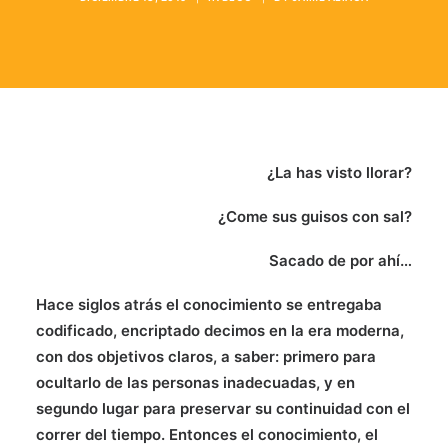
¿La has visto llorar?
¿Come sus guisos con sal?
Sacado de por ahí…
Hace siglos atrás el conocimiento se entregaba
codificado, encriptado decimos en la era moderna,
con dos objetivos claros, a saber: primero para
ocultarlo de las personas inadecuadas, y en
segundo lugar para preservar su continuidad con el
correr del tiempo. Entonces el conocimiento, el