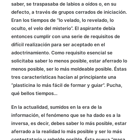
saber, se traspasaba de labios a oídos o, en su
defecto, a través de grupos cerrados de iniciación.
Eran los tiempos de “lo velado, lo revelado, lo
oculto, el velo del misterio”. El aspirante debía
entonces cumplir con una serie de requisitos de
difícil realización para ser aceptado en el
adoctrinamiento. Como requisito esencial se
solicitaba saber lo menos posible, estar aferrado lo
menos posible, ser lo más moldeable posible. Éstas
tres características hacían al principiante una
“plasticina lo más fácil de formar y guiar”. Pucha,
qué bellos tiempos…
En la actualidad, sumidos en la era de la
información, el fenómeno que se ha dado es a la
inversa, es decir, debes saber lo más posible, estar
aferrado a la realidad lo más posible y ser lo más
contestatario y rebelde posible. Ésta nueva “masa