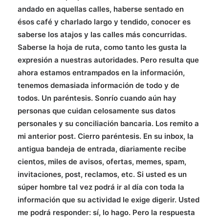
andado en aquellas calles, haberse sentado en
ésos café y charlado largo y tendido, conocer es
saberse los atajos y las calles más concurridas.
Saberse la hoja de ruta, como tanto les gusta la
expresión a nuestras autoridades. Pero resulta que
ahora estamos entrampados en la información,
tenemos demasiada información de todo y de
todos. Un paréntesis. Sonrío cuando aún hay
personas que cuidan celosamente sus datos
personales y su conciliación bancaria. Los remito a
mi anterior post. Cierro paréntesis. En su inbox, la
antigua bandeja de entrada, diariamente recibe
cientos, miles de avisos, ofertas, memes, spam,
invitaciones, post, reclamos, etc. Si usted es un
súper hombre tal vez podrá ir al día con toda la
información que su actividad le exige digerir. Usted
me podrá responder: sí, lo hago. Pero la respuesta