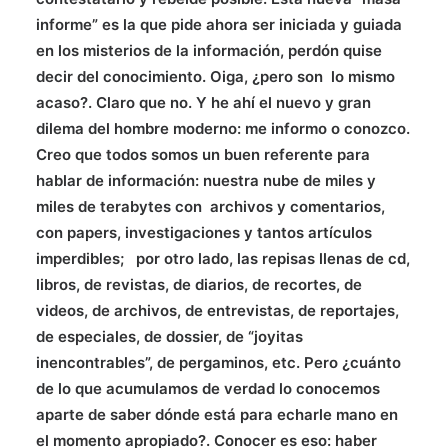
informe” es la que pide ahora ser iniciada y guiada
en los misterios de la información, perdón quise
decir del conocimiento. Oiga, ¿pero son lo mismo
acaso?. Claro que no. Y he ahí el nuevo y gran
dilema del hombre moderno: me informo o conozco.
Creo que todos somos un buen referente para
hablar de información: nuestra nube de miles y
miles de terabytes con archivos y comentarios,
con papers, investigaciones y tantos artículos
imperdibles; por otro lado, las repisas llenas de cd,
libros, de revistas, de diarios, de recortes, de
videos, de archivos, de entrevistas, de reportajes,
de especiales, de dossier, de “joyitas
inencontrables”, de pergaminos, etc. Pero ¿cuánto
de lo que acumulamos de verdad lo conocemos
aparte de saber dónde está para echarle mano en
el momento apropiado?. Conocer es eso: haber