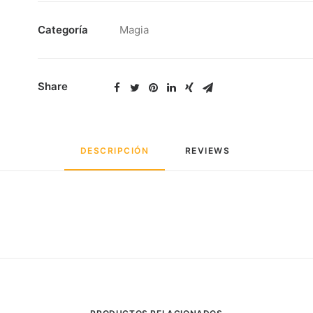
Categoría
Magia
Share
DESCRIPCIÓN
REVIEWS 