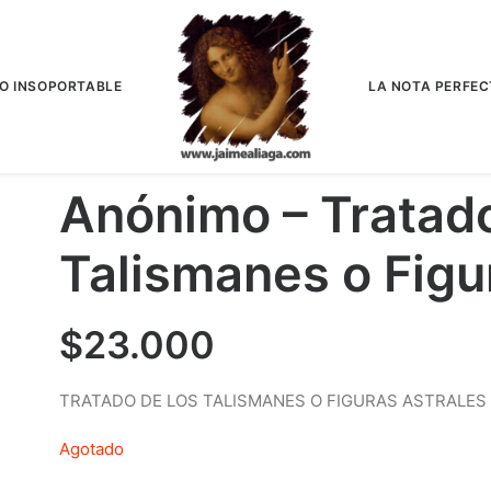
IO INSOPORTABLE
LA NOTA PERFEC
Anónimo – Tratad
Talismanes o Figu
$
23.000
TRATADO DE LOS TALISMANES O FIGURAS ASTRALES
Agotado