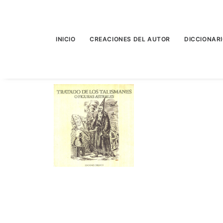
INICIO
CREACIONES DEL AUTOR
DICCIONAR