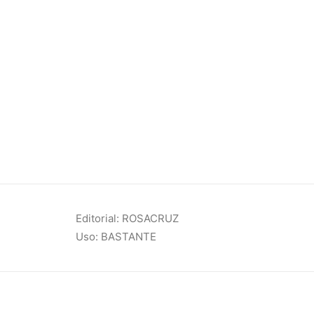
Editorial: ROSACRUZ
Uso: BASTANTE