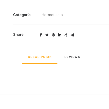
Categoría
Hermetismo
Share
DESCRIPCIÓN
REVIEWS 