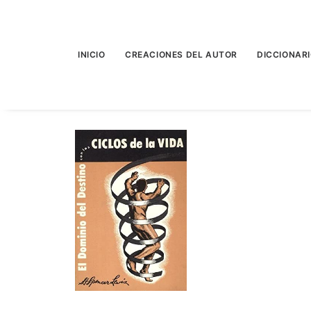
INICIO
CREACIONES DEL AUTOR
DICCIONAR