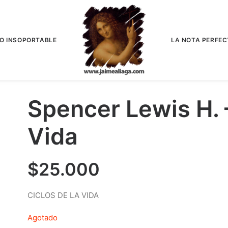
IO INSOPORTABLE
LA NOTA PERFEC
Spencer Lewis H. 
Vida
$
25.000
CICLOS DE LA VIDA
Agotado