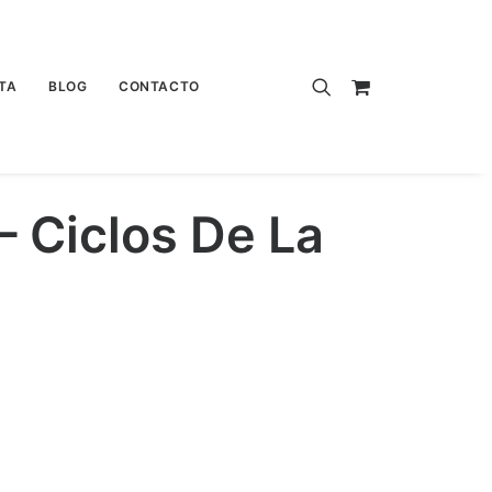
TA
BLOG
CONTACTO
– Ciclos De La